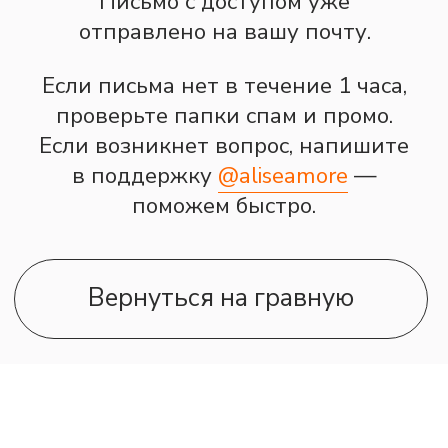
поможем быстро.
Вернуться на гравную