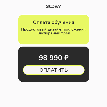
Оплата обучения
Продуктовый дизайн: приложения.
Экспертный трек
98 990 ₽
ОПЛАТИТЬ